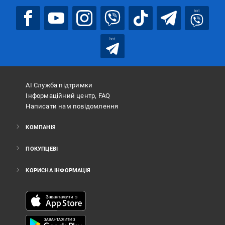
bot
bot
АІ Служба підтримки
Інформаційний центр, FAQ
Написати нам повідомлення
КОМПАНІЯ
ПОКУПЦЕВІ
КОРИСНА ІНФОРМАЦІЯ