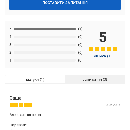
ПОСТАВИТИ ЗАПИТАННЯ
5
(1)
5
4
(0)
3
(0)
2
(0)
оцінка
(
1
)
1
(0)
відгуки
запитання
Саша
10.05.2016
Адекватная цена
Переваги: