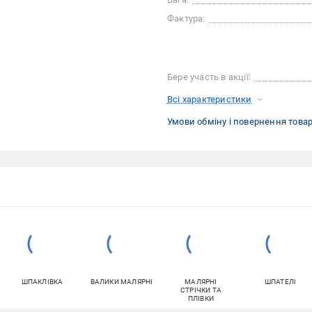
Фактура:
Бере участь в акції:
Всі характеристики
Умови обміну і повернення това
ШПАКЛІВКА
ВАЛИКИ МАЛЯРНІ
МАЛЯРНІ
ШПАТЕЛІ
СТРІЧКИ ТА
ПЛІВКИ