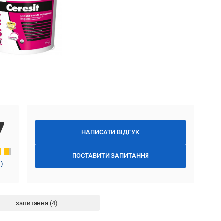
7
НАПИСАТИ ВІДГУК
ПОСТАВИТИ ЗАПИТАННЯ
3
)
запитання