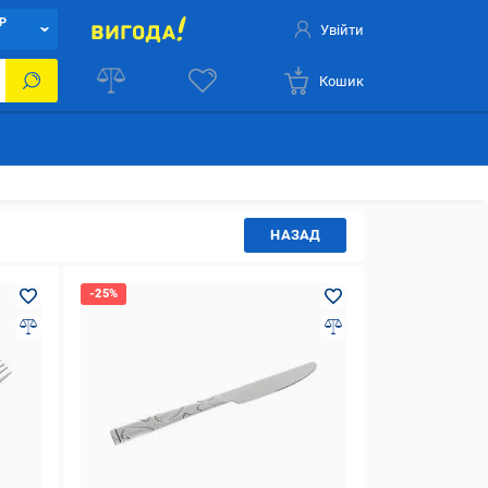
Р
Увійти
Кошик
НАЗАД