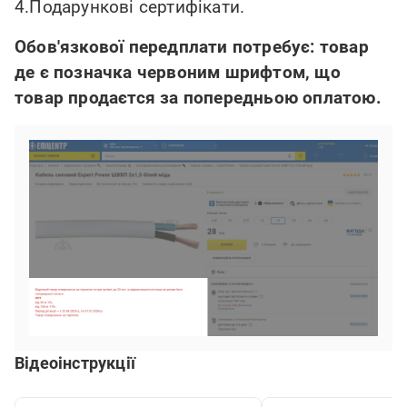
4.Подарункові сертифікати.
Обов'язкової передплати потребує: товар
де є позначка червоним шрифтом, що
товар продаєтся за попередньою оплатою.
Відеоінструкції