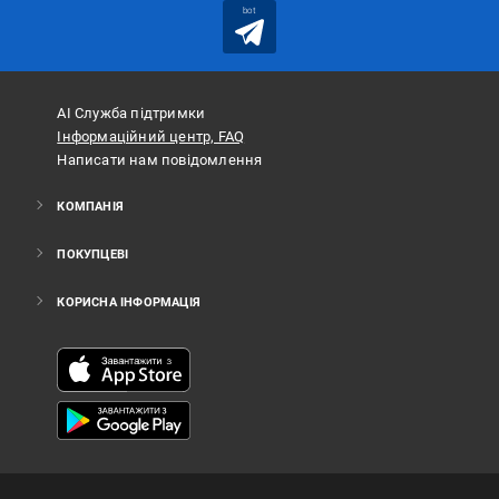
bot
АІ Служба підтримки
Інформаційний центр, FAQ
Написати нам повідомлення
КОМПАНІЯ
ПОКУПЦЕВІ
КОРИСНА ІНФОРМАЦІЯ