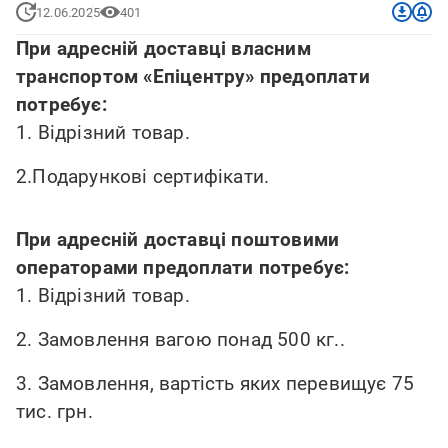
12.06.2025
401
При адресній доставці власним
транспортом «Епіцентру» предоплати
потребує:
1. Відрізний товар.
2.Подарункові сертифікати.
При адресній доставці поштовими
операторами предоплати потребує:
1. Відрізний товар.
2. Замовлення вагою понад 500 кг..
3. Замовлення, вартість яких перевищує 75
тис. грн.