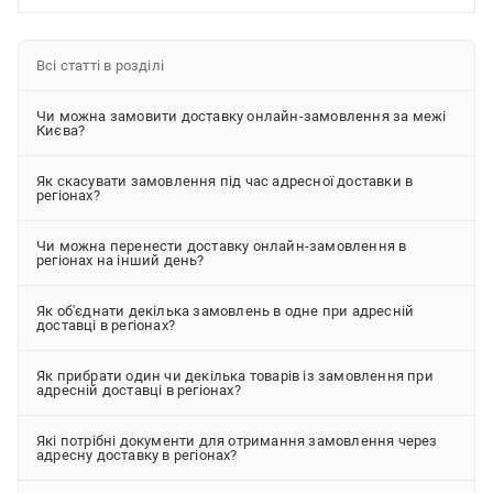
Всі статті в розділі
Чи можна замовити доставку онлайн-замовлення за межі
Києва?
Як скасувати замовлення під час адресної доставки в
регіонах?
Чи можна перенести доставку онлайн-замовлення в
регіонах на інший день?
Як об'єднати декілька замовлень в одне при адресній
доставці в регіонах?
Як прибрати один чи декілька товарів із замовлення при
адресній доставці в регіонах?
Які потрібні документи для отримання замовлення через
адресну доставку в регіонах?