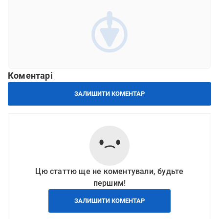
ВІДПРАВИТИ
Коментарі
ЗАЛИШИТИ КОМЕНТАР
Цю статтю ще не коментували, будьте
першим!
ЗАЛИШИТИ КОМЕНТАР