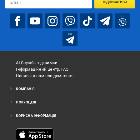
ПІДПИСАТИСЯ
bot
bot
АІ Служба підтримки
Інформаційний центр, FAQ
Написати нам повідомлення
КОМПАНІЯ
ПОКУПЦЕВІ
КОРИСНА ІНФОРМАЦІЯ