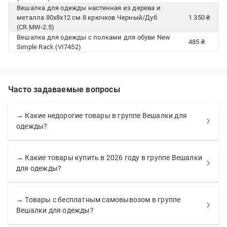
Вешалка для одежды настенная из дерева и
металла 80x8x12 см 8 крючков Черный/Дуб
1 350 ₴
(CR.MW-2.5)
Вешалка для одежды с полками для обуви New
485 ₴
Simple Rack (VI7452)
Часто задаваемые вопросы
→ Какие недорогие товары в группе Вешалки для
одежды?
→ Какие товары купить в 2026 году в группе Вешалки
для одежды?
→ Товары с бесплатным самовывозом в группе
Вешалки для одежды?