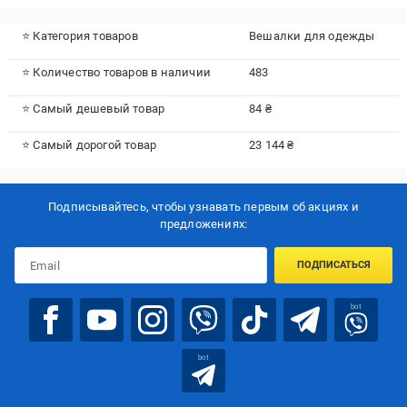
⭐ Категория товаров
Вешалки для одежды
⭐ Количество товаров в наличии
483
⭐ Самый дешевый товар
84 ₴
⭐ Самый дорогой товар
23 144 ₴
Подписывайтесь, чтобы узнавать первым об акцияx и
предложениях:
ПОДПИСАТЬСЯ
bot
bot