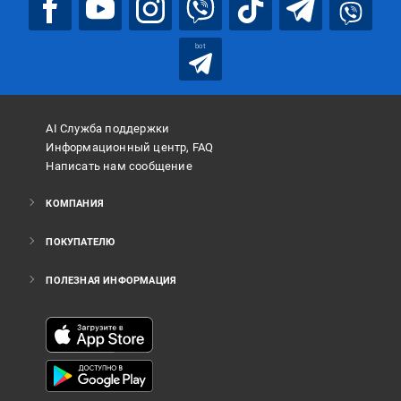
bot
AI Служба поддержки
Информационный центр, FAQ
Написать нам сообщение
КОМПАНИЯ
ПОКУПАТЕЛЮ
ПОЛЕЗНАЯ ИНФОРМАЦИЯ