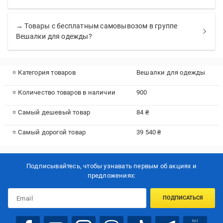
→ Товары с бесплатным самовывозом в группе
Вешалки для одежды?
⭐ Категория товаров
Вешалки для одежды
⭐ Количество товаров в наличии
900
⭐ Самый дешевый товар
84 ₴
⭐ Самый дорогой товар
39 540 ₴
Подписывайтесь, чтобы узнавать первым об акцияx и
предложениях:
ПОДПИСАТЬСЯ
bot