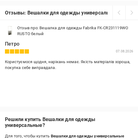
Отзывы: Вешалки для одежды универсальные
Отзыв про: Вешалка для одежды Fabrika FK-CR231119WO
RUSTO белый
Петро
07.08.2026
Користуємося щодня, нарікань немає. Якість матеріалів хороша,
покупка себе виправдала.
Решили купить Вешалки для одежды
универсальные?
Для того, чтобы купить
Вешалки для одежды универсальные