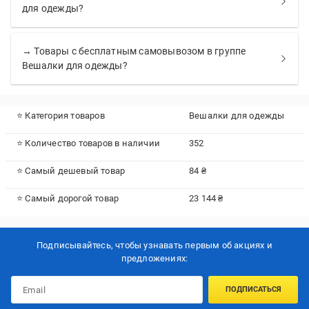
для одежды?
→ Товары с бесплатным самовывозом в группе
Вешалки для одежды?
⭐ Категория товаров
Вешалки для одежды
⭐ Количество товаров в наличии
352
⭐ Самый дешевый товар
84 ₴
⭐ Самый дорогой товар
23 144 ₴
Подписывайтесь, чтобы узнавать первым об акцияx и
предложениях:
ПОДПИСАТЬСЯ