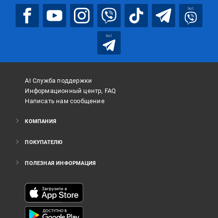
bot
bot
AI Служба поддержки
Информационный центр, FAQ
Написать нам сообщение
КОМПАНИЯ
ПОКУПАТЕЛЮ
ПОЛЕЗНАЯ ИНФОРМАЦИЯ