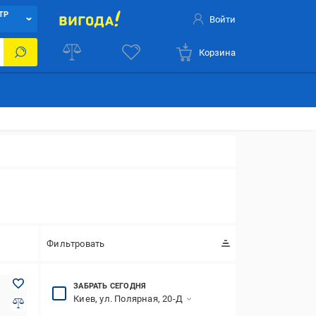
ТР
Войти
Корзина
Фильтровать
ЗАБРАТЬ СЕГОДНЯ
Киев, ул. Полярная, 20-Д