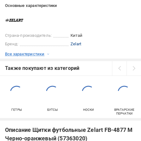
Основные характеристики
Страна-производитель:
Китай
Бренд:
Zelart
Все характеристики
Также покупают из категорий
ГЕТРЫ
БУТСЫ
НОСКИ
ВРАТАРСКИЕ
ПЕРЧАТКИ
Описание Щитки футбольные Zelart FB-4877 M
Черно-оранжевый (57363020)