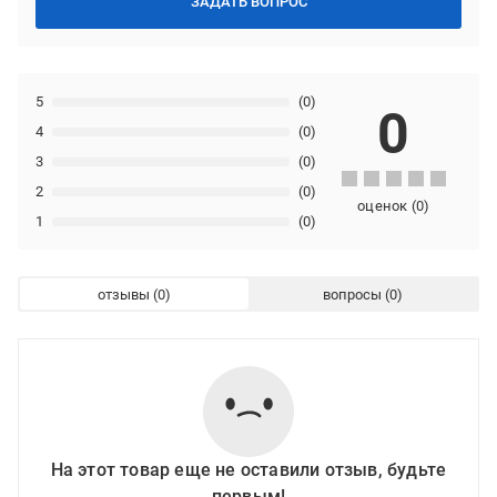
ЗАДАТЬ ВОПРОС
5
(0)
0
4
(0)
3
(0)
2
(0)
оценок
(
0
)
1
(0)
отзывы
вопросы
На этот товар еще не оставили отзыв, будьте
первым!