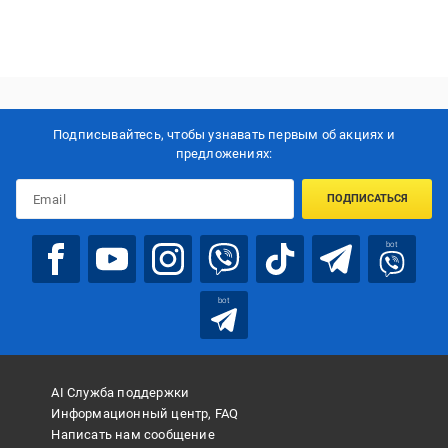
Подписывайтесь, чтобы узнавать первым об акцияx и
предложениях:
ПОДПИСАТЬСЯ
bot
bot
AI Служба поддержки
Информационный центр, FAQ
Написать нам сообщение