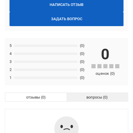
НАПИСАТЬ ОТЗЫВ
ЗАДАТЬ ВОПРОС
5
(0)
0
4
(0)
3
(0)
2
(0)
оценок
(
0
)
1
(0)
отзывы
вопросы