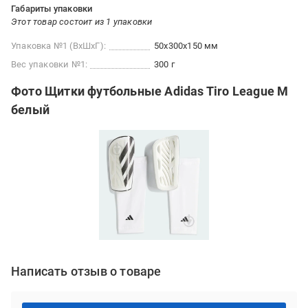
Габариты упаковки
Этот товар состоит из 1 упаковки
Упаковка №1 (ВхШхГ):
50x300x150 мм
Вес упаковки №1:
300 г
Фото Щитки футбольные Adidas Tiro League M
белый
Написать отзыв о товаре