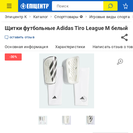
Эпицентр К
Каталог
Спорттовары ⚽
Игровые виды спорта
Щитки футбольные Adidas Tiro League M белый
оставить отзыв
Основная информация
Характеристики
Написать отзыв о то