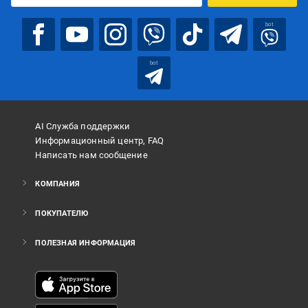
bot
bot
AI Служба поддержки
Информационный центр, FAQ
Написать нам сообщение
КОМПАНИЯ
ПОКУПАТЕЛЮ
ПОЛЕЗНАЯ ИНФОРМАЦИЯ