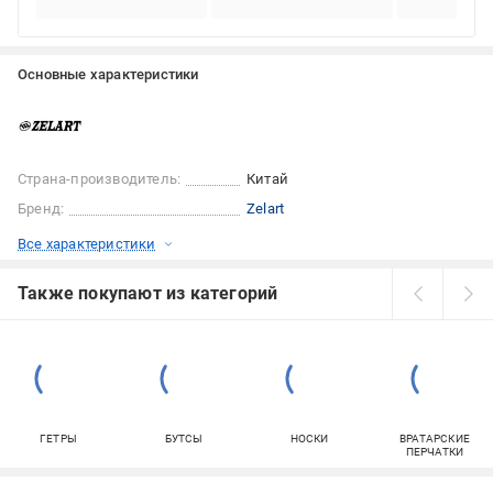
Основные характеристики
Страна-производитель:
Китай
Бренд:
Zelart
Все характеристики
Также покупают из категорий
ГЕТРЫ
БУТСЫ
НОСКИ
ВРАТАРСКИЕ
ПЕРЧАТКИ