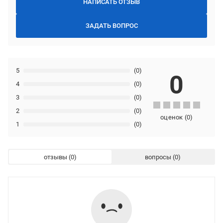
НАПИСАТЬ ОТЗЫВ
ЗАДАТЬ ВОПРОС
5
(0)
0
4
(0)
3
(0)
2
(0)
оценок
(
0
)
1
(0)
отзывы
вопросы