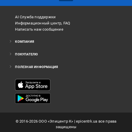
AI Служба поддержки
Информационный центр, FAQ
Написать нам сообщение
КОМПАНИЯ
ПОКУПАТЕЛЮ
ПОЛЕЗНАЯ ИНФОРМАЦИЯ
©
2016
-2026
ООО «Эпицентр К»
| epicentrk.ua все права
защищены