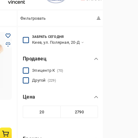
Фильтровать
ЗАБРАТЬ СЕГОДНЯ
Киев, ул. Полярная, 20-Д
Продавец
Эпицентр К
(70)
Другой
(229)
Цена
й