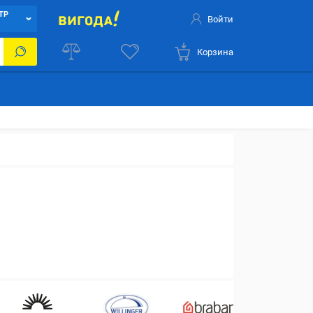
ТР
Войти
Корзина