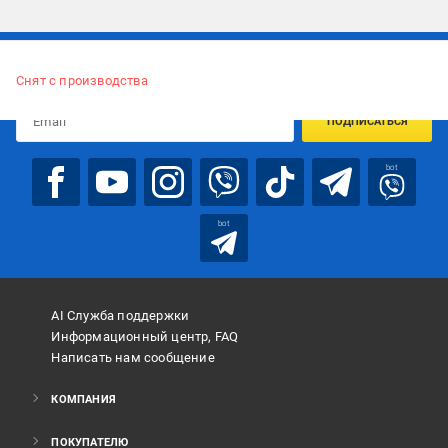
Подписывайтесь, чтобы узнавать первым об акцияx и
предложениях:
Снят с производства
ПОДПИСАТЬСЯ
bot
bot
AI Служба поддержки
Информационный центр, FAQ
Написать нам сообщение
КОМПАНИЯ
ПОКУПАТЕЛЮ