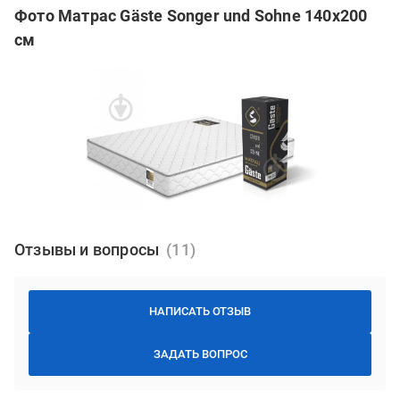
Фото Матрас Gäste Songer und Sohne 140x200
см
Отзывы и вопросы
НАПИСАТЬ ОТЗЫВ
ЗАДАТЬ ВОПРОС