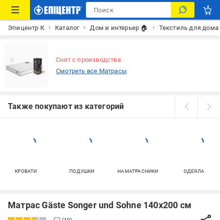
Эпицентр К
Каталог
Дом и интерьер 🏠
Текстиль для дома
Снят с производства
Смотреть все Матрасы
Также покупают из категорий
КРОВАТИ
ПОДУШКИ
НАМАТРАСНИКИ
ОДЕЯЛА
Матрас Gäste Songer und Sohne 140x200 см