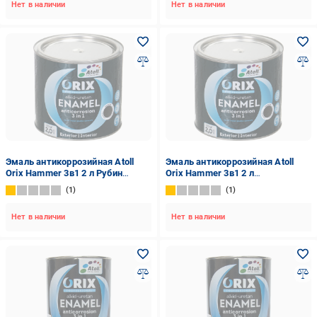
Нет в наличии
Нет в наличии
Эмаль антикоррозийная Atoll
Эмаль антикоррозийная Atoll
Orix Hammer 3в1 2 л Рубин
Orix Hammer 3в1 2 л
(2573839273)
Шоколадный (2573853039)
1
1
Нет в наличии
Нет в наличии