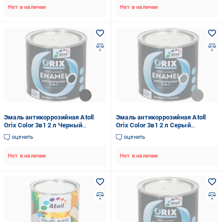
Нет в наличии
Нет в наличии
Эмаль антикоррозийная Atoll
Эмаль антикоррозийная Atoll
Orix Color 3в1 2 л Черный
Orix Color 3в1 2 л Серый
(2573789754)
(2573786102)
оценить
оценить
Нет в наличии
Нет в наличии