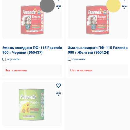
Эмаль алкидная ПФ-115 Fazenda
Эмаль алкидная ПФ-115 Fazenda
900 г Черный (960437)
900 г Желтый (960424)
оценить
оценить
Нет в наличии
Нет в наличии