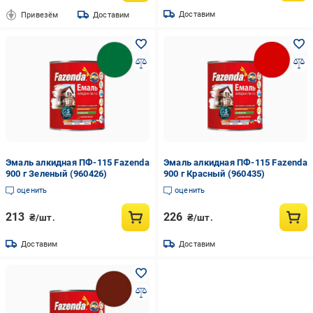
Доставим
Привезём
Доставим
Эмаль алкидная ПФ-115 Fazenda
Эмаль алкидная ПФ-115 Fazenda
900 г Зеленый (960426)
900 г Красный (960435)
оценить
оценить
213
226
₴/шт.
₴/шт.
Доставим
Доставим