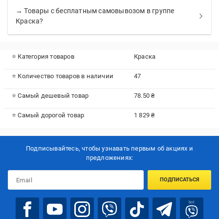
→ Товары с бесплатным самовывозом в группе
Краска?
⭐ Категория товаров
Краска
⭐ Количество товаров в наличии
47
⭐ Самый дешевый товар
78.50 ₴
⭐ Самый дорогой товар
1 829 ₴
Подписывайтесь, чтобы узнавать первым об акцияx и
предложениях:
ПОДПИСАТЬСЯ
bot