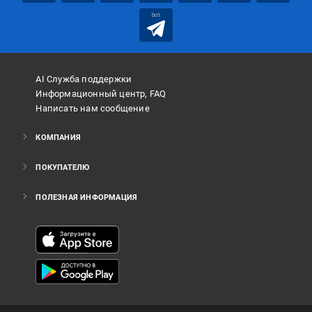
bot
AI Служба поддержки
Информационный центр, FAQ
Написать нам сообщение
КОМПАНИЯ
ПОКУПАТЕЛЮ
ПОЛЕЗНАЯ ИНФОРМАЦИЯ