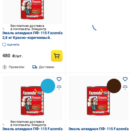
Бесплатная доставка
в почтоматы Эпицентр
Эмаль алкидная ПФ-115 Fazenda
2,8 кг Красно-коричневый
(960455)
оценить
480
₴/шт.
Привезём
Доставим
Бесплатная доставка
в почтоматы Эпицентр
Эмаль алкидная ПФ-115 Fazenda
Эмаль алкидная ПФ-115 Fazenda