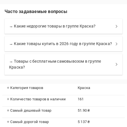
Часто задаваемые вопросы
→ Какие недорогие товары в группе Краска?
→ Какие товары купить в 2026 году в группе Краска?
→ Товары с бесплатным самовывозом в группе
Краска?
⭐ Категория товаров
Краска
⭐ Количество товаров в наличии
161
⭐ Самый дешевый товар
51.90 ₴
⭐ Самый дорогой товар
5 137 ₴