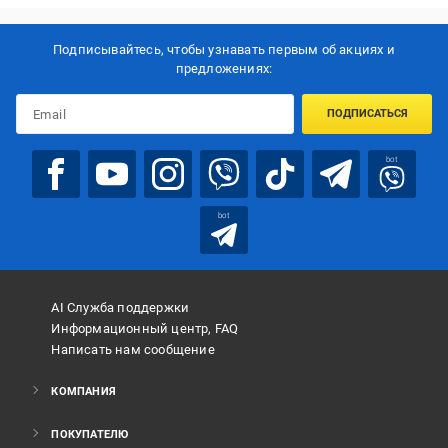
Подписывайтесь, чтобы узнавать первым об акцияx и
предложениях:
ПОДПИСАТЬСЯ
bot
bot
AI Служба поддержки
Информационный центр, FAQ
Написать нам сообщение
КОМПАНИЯ
ПОКУПАТЕЛЮ