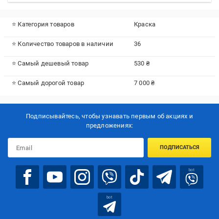
⭐ Категория товаров
Краска
⭐ Количество товаров в наличии
36
⭐ Самый дешевый товар
530 ₴
⭐ Самый дорогой товар
7 000 ₴
Подписывайтесь, чтобы узнавать первым об акцияx и
предложениях:
ПОДПИСАТЬСЯ
bot
bot