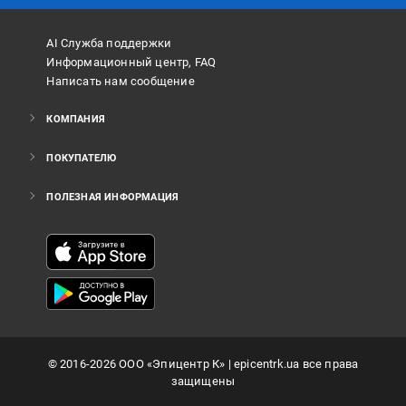
AI Служба поддержки
Информационный центр, FAQ
Написать нам сообщение
КОМПАНИЯ
ПОКУПАТЕЛЮ
ПОЛЕЗНАЯ ИНФОРМАЦИЯ
©
2016
-2026
ООО «Эпицентр К»
| epicentrk.ua все права
защищены