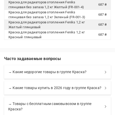
Краска для радиаторов отопления Feniks
687 ₴
глянцевая без запаха 1,2 кг Желтый (FR-001-4)
Краска для радиаторов отопления Feniks
687 ₴
глянцевая без запаха 1,2 кг Зеленый (FR-001-3)
Краска для радиаторов отопления Feniks 1,2 кг
687 ₴
Желтый глянцевый
Краска для радиаторов отопления Feniks 1,2 кг
687 ₴
Красный глянцевый
Часто задаваемые вопросы
→ Какие недорогие товары в группе Краска?
→ Какие товары купить в 2026 году в группе Краска?
→ Товары с бесплатным самовывозом в группе
Краска?