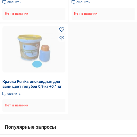
оценить
оценить
Нет в наличии
Нет в наличии
Краска Feniks эпоксидная для
ванн цвет голубой 0,9 кг +0,1 кг
оценить
Нет в наличии
Популярные запросы