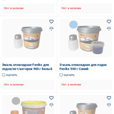
001-1)
Нет в наличии
Нет в наличии
Эмаль эпоксидная Feniks для
Э маль эпоксидная для лодок
лодок/яхт/катеров 900 г Белый
Feniks 900 г Синий
оценить
оценить
Нет в наличии
Нет в наличии