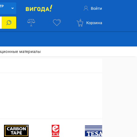
ТР
Войти
Корзина
яционные материалы