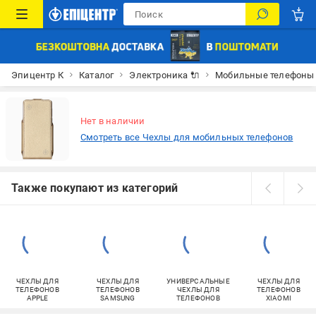
Эпицентр К
Каталог
Электроника 🔌
Мобильные телефоны
Нет в наличии
Смотреть все Чехлы для мобильных телефонов
Также покупают из категорий
ЧЕХЛЫ ДЛЯ
ЧЕХЛЫ ДЛЯ
УНИВЕРСАЛЬНЫЕ
ЧЕХЛЫ ДЛЯ
ТЕЛЕФОНОВ
ТЕЛЕФОНОВ
ЧЕХЛЫ ДЛЯ
ТЕЛЕФОНОВ
APPLE
SAMSUNG
ТЕЛЕФОНОВ
XIAOMI