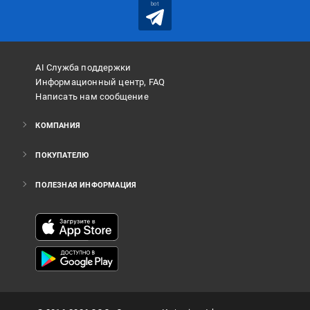
bot
AI Служба поддержки
Информационный центр, FAQ
Написать нам сообщение
КОМПАНИЯ
ПОКУПАТЕЛЮ
ПОЛЕЗНАЯ ИНФОРМАЦИЯ