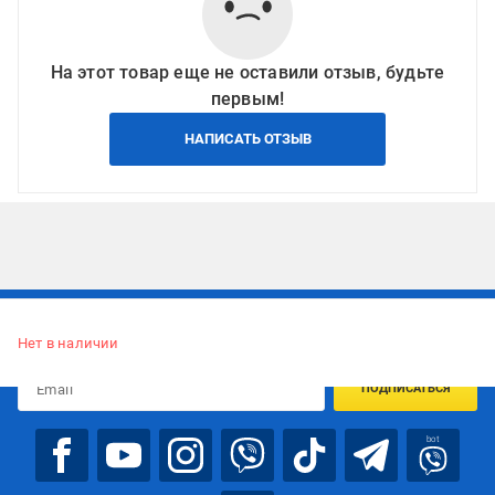
На этот товар еще не оставили отзыв, будьте
первым!
НАПИСАТЬ ОТЗЫВ
Подписывайтесь, чтобы узнавать первым об акцияx и
предложениях:
Нет в наличии
ПОДПИСАТЬСЯ
bot