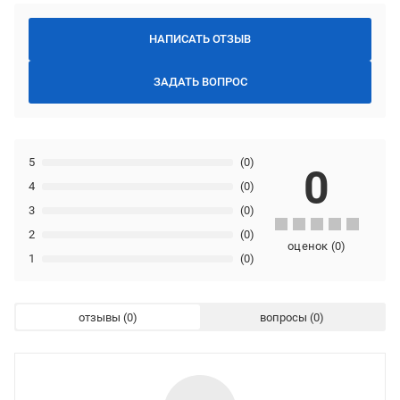
НАПИСАТЬ ОТЗЫВ
ЗАДАТЬ ВОПРОС
5
(0)
0
4
(0)
3
(0)
2
(0)
оценок
(
0
)
1
(0)
отзывы
вопросы