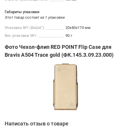
Габариты упаковки
Этот товар состоит из 1 упаковки
Упаковка №1 (ВхШхГ):
20x80x170 мм
Вес упаковки №1:
90 г
Фото Чехол-флип RED POINT Flip Case для
Bravis A504 Trace gold (ФК.145.З.09.23.000)
Написать отзыв о товаре