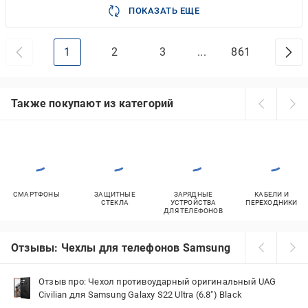
ПОКАЗАТЬ ЕЩЕ
1
2
3
...
861
Также покупают из категорий
СМАРТФОНЫ
ЗАЩИТНЫЕ
ЗАРЯДНЫЕ
КАБЕЛИ И
СТЕКЛА
УСТРОЙСТВА
ПЕРЕХОДНИКИ
ДЛЯ ТЕЛЕФОНОВ
Отзывы: Чехлы для телефонов Samsung
Отзыв про: Чехол противоударный оригинальный UAG
Civilian для Samsung Galaxy S22 Ultra (6.8") Black