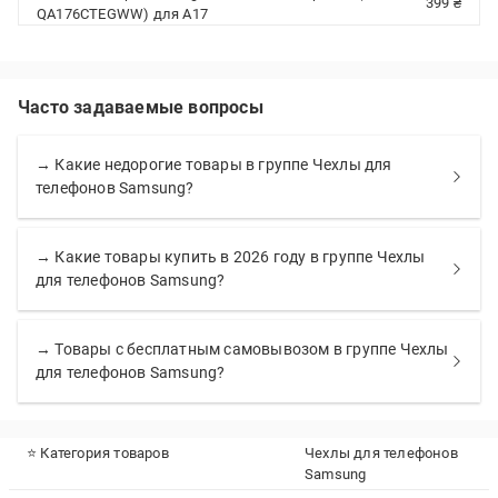
399 ₴
QA176CTEGWW) для A17
Часто задаваемые вопросы
→ Какие недорогие товары в группе Чехлы для
телефонов Samsung?
→ Какие товары купить в 2026 году в группе Чехлы
для телефонов Samsung?
→ Товары с бесплатным самовывозом в группе Чехлы
для телефонов Samsung?
⭐ Категория товаров
Чехлы для телефонов
Samsung