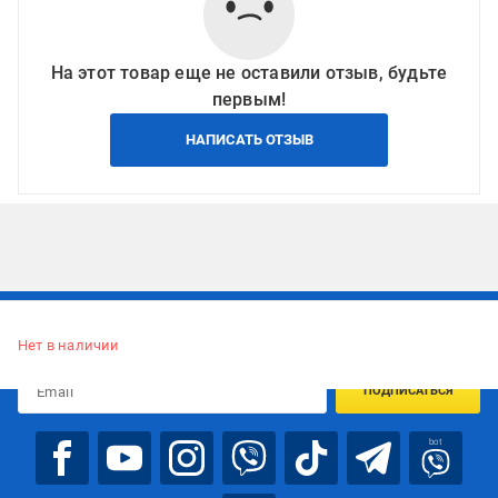
На этот товар еще не оставили отзыв, будьте
первым!
НАПИСАТЬ ОТЗЫВ
Подписывайтесь, чтобы узнавать первым об акцияx и
предложениях:
Нет в наличии
ПОДПИСАТЬСЯ
bot