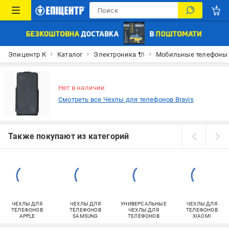
Эпицентр К
Каталог
Электроника 🔌
Мобильные телефоны
Нет в наличии
Смотреть все Чехлы для телефонов Bravis
Также покупают из категорий
ЧЕХЛЫ ДЛЯ
ЧЕХЛЫ ДЛЯ
УНИВЕРСАЛЬНЫЕ
ЧЕХЛЫ ДЛЯ
ТЕЛЕФОНОВ
ТЕЛЕФОНОВ
ЧЕХЛЫ ДЛЯ
ТЕЛЕФОНОВ
APPLE
SAMSUNG
ТЕЛЕФОНОВ
XIAOMI