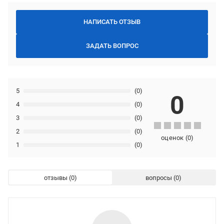
НАПИСАТЬ ОТЗЫВ
ЗАДАТЬ ВОПРОС
5
(0)
0
4
(0)
3
(0)
2
(0)
оценок
(
0
)
1
(0)
отзывы
вопросы