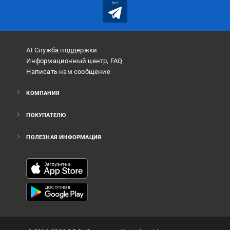
bot
AI Служба поддержки
Информационный центр, FAQ
Написать нам сообщение
КОМПАНИЯ
ПОКУПАТЕЛЮ
ПОЛЕЗНАЯ ИНФОРМАЦИЯ