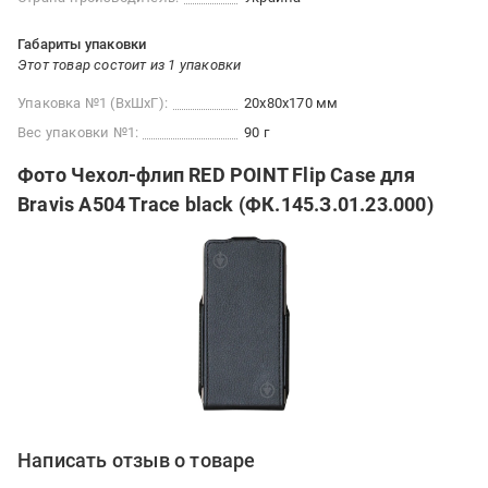
Габариты упаковки
Этот товар состоит из 1 упаковки
Упаковка №1 (ВхШхГ):
20x80x170 мм
Вес упаковки №1:
90 г
Фото Чехол-флип RED POINT Flip Case для
Bravis A504 Trace black (ФК.145.З.01.23.000)
Написать отзыв о товаре