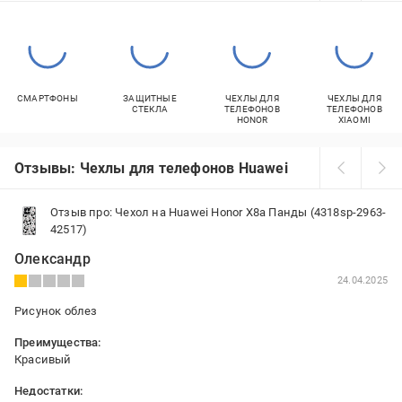
СМАРТФОНЫ
ЗАЩИТНЫЕ
ЧЕХЛЫ ДЛЯ
ЧЕХЛЫ ДЛЯ
СТЕКЛА
ТЕЛЕФОНОВ
ТЕЛЕФОНОВ
HONOR
XIAOMI
Отзывы: Чехлы для телефонов Huawei
Отзыв про: Чехол на Huawei Honor X8a Панды (4318sp-2963-
42517)
Олександр
24.04.2025
Рисунок облез
Преимущества:
Красивый
Недостатки: