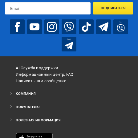
ПОДПИСАТЬСЯ
bot
bot
AI Служба поддержки
Информационный центр, FAQ
Написать нам сообщение
КОМПАНИЯ
ПОКУПАТЕЛЮ
ПОЛЕЗНАЯ ИНФОРМАЦИЯ