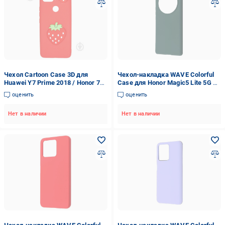
Чехол Cartoon Case 3D для
Чехол-накладка WAVE Colorful
Huawei Y7 Prime 2018 / Honor 7C
Case для Honor Magic5 Lite 5G –
Клубничка (arbc7212)
лесной зеленый
оценить
оценить
Нет в наличии
Нет в наличии