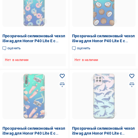
Прозрачный силиконовый чехол
Прозрачный силиконовый чехол
iSwag для Honor P40 Lite E с
iSwag для Honor P40 Lite E с
рисунком - Зайчики (M1502)
рисунком - Кокосы (M1511)
оценить
оценить
Нет в наличии
Нет в наличии
Прозрачный силиконовый чехол
Прозрачный силиконовый чехол
iSwag для Honor P40 Lite E с
iSwag для Honor P40 Lite с