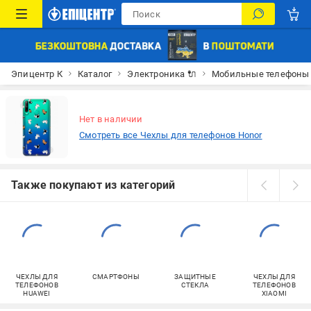
Эпицентр К
Каталог
Электроника 🔌
Мобильные телефоны
Нет в наличии
Смотреть все Чехлы для телефонов Honor
Также покупают из категорий
ЧЕХЛЫ ДЛЯ
СМАРТФОНЫ
ЗАЩИТНЫЕ
ЧЕХЛЫ ДЛЯ
ТЕЛЕФОНОВ
СТЕКЛА
ТЕЛЕФОНОВ
HUAWEI
XIAOMI