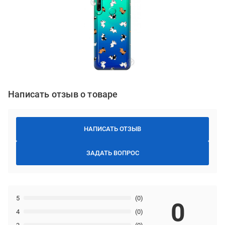
Написать отзыв о товаре
НАПИСАТЬ ОТЗЫВ
ЗАДАТЬ ВОПРОС
5
(0)
0
4
(0)