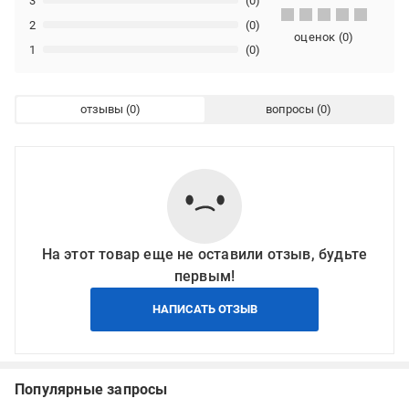
3
(0)
2
(0)
оценок
(
0
)
1
(0)
отзывы
вопросы
На этот товар еще не оставили отзыв, будьте
первым!
НАПИСАТЬ ОТЗЫВ
Популярные запросы