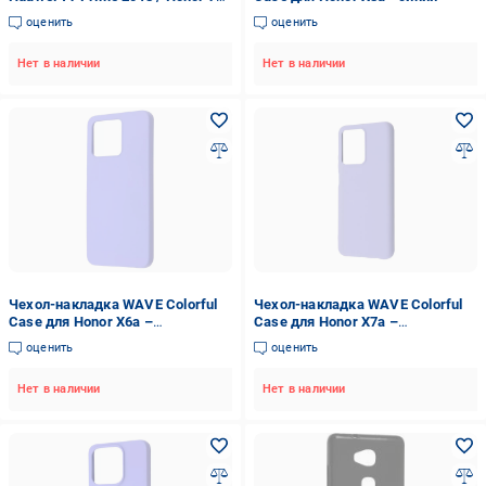
Ананасы (arbc7203)
оценить
оценить
Нет в наличии
Нет в наличии
Чехол-накладка WAVE Colorful
Чехол-накладка WAVE Colorful
Case для Honor X6a –
Case для Honor X7a –
силиконовый Light Purple
силиконовый Lavender Gray
оценить
оценить
Нет в наличии
Нет в наличии