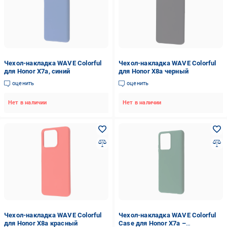
Чехол-накладка WAVE Colorful
Чехол-накладка WAVE Colorful
для Honor X7a, синий
для Honor X8a черный
оценить
оценить
Нет в наличии
Нет в наличии
Чехол-накладка WAVE Colorful
Чехол-накладка WAVE Colorful
для Honor X8a красный
Case для Honor X7a –