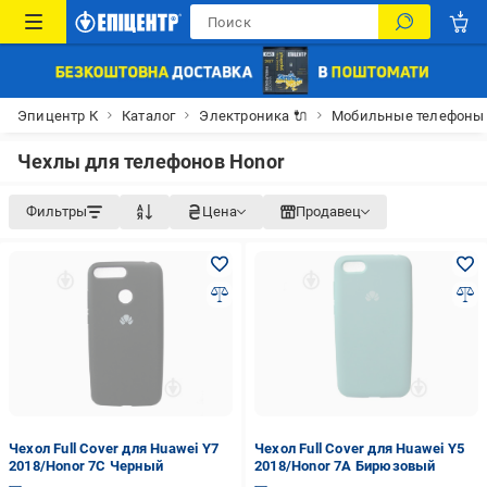
Эпицентр К
Каталог
Электроника 🔌
Мобильные телефоны
Чехлы для телефонов Honor
Фильтры
Цена
Продавец
Чехол Full Cover для Huawei Y7
Чехол Full Cover для Huawei Y5
2018/Honor 7C Черный
2018/Honor 7A Бирюзовый