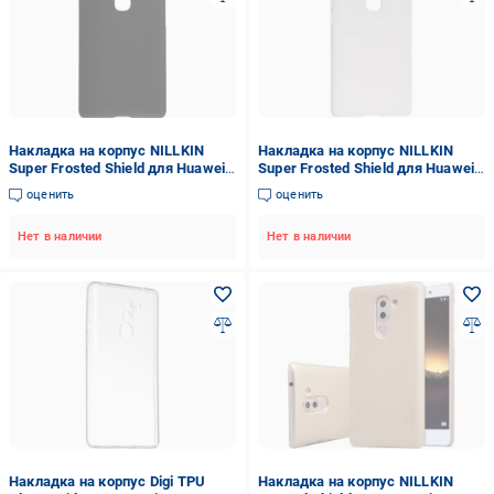
Накладка на корпус NILLKIN
Накладка на корпус NILLKIN
Super Frosted Shield для Huawei
Super Frosted Shield для Huawei
Honor 5X (GR5) black (6279899)
Honor 5X (GR5) (6283972)
оценить
оценить
Нет в наличии
Нет в наличии
Накладка на корпус Digi TPU
Накладка на корпус NILLKIN