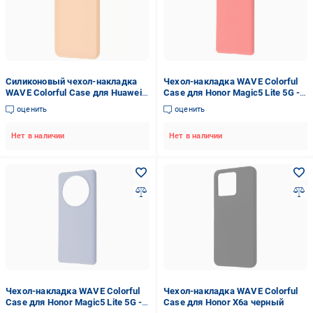
Силиконовый чехол-накладка
Чехол-накладка WAVE Colorful
WAVE Colorful Case для Huawei
Case для Honor Magic5 Lite 5G -
P40 Lite E/Honor 9C -
красный
оценить
оценить
персиковый
Нет в наличии
Нет в наличии
Чехол-накладка WAVE Colorful
Чехол-накладка WAVE Colorful
Case для Honor Magic5 Lite 5G -
Case для Honor X6a черный