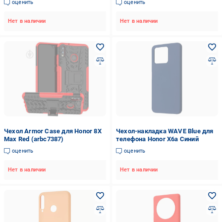
оценить
оценить
Нет в наличии
Нет в наличии
Чехол Armor Case для Honor 8X
Чехол-накладка WAVE Blue для
Max Red (arbc7387)
телефона Honor X6a Синий
оценить
оценить
Нет в наличии
Нет в наличии