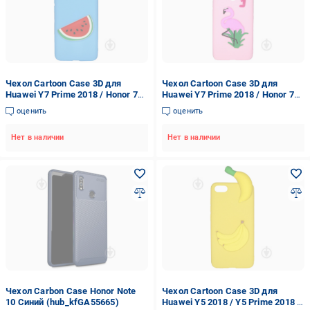
Чехол Cartoon Case 3D для
Чехол Cartoon Case 3D для
Huawei Y7 Prime 2018 / Honor 7C
Huawei Y7 Prime 2018 / Honor 7C
Арбуз (arbc7206)
Фламинго (arbc7210)
оценить
оценить
Нет в наличии
Нет в наличии
Чехол Carbon Case Honor Note
Чехол Cartoon Case 3D для
10 Синий (hub_kfGA55665)
Huawei Y5 2018 / Y5 Prime 2018 /