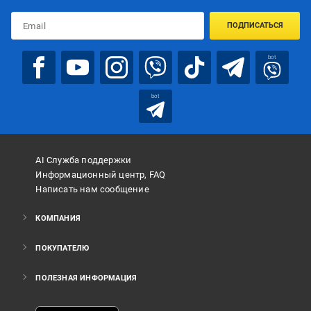
ПОДПИСАТЬСЯ
bot
bot
AI Служба поддержки
Информационный центр, FAQ
Написать нам сообщение
КОМПАНИЯ
ПОКУПАТЕЛЮ
ПОЛЕЗНАЯ ИНФОРМАЦИЯ