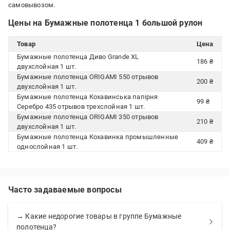
самовывозом.
Цены на Бумажные полотенца 1 большой рулон
Товар
Цена
Бумажные полотенца Диво Grande XL
186 ₴
двухслойная 1 шт.
Бумажные полотенца ORIGAMI 550 отрывов
200 ₴
двухслойная 1 шт.
Бумажные полотенца Кохавинська папірня
99 ₴
Серебро 435 отрывов трехслойная 1 шт.
Бумажные полотенца ORIGAMI 350 отрывов
210 ₴
двухслойная 1 шт.
Бумажные полотенца Кохавинка промышленные
409 ₴
однослойная 1 шт.
Часто задаваемые вопросы
→ Какие недорогие товары в группе Бумажные
полотенца?