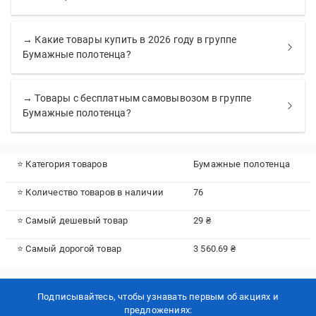
→ Какие товары купить в 2026 году в группе
Бумажные полотенца?
→ Товары с бесплатным самовывозом в группе
Бумажные полотенца?
⭐ Категория товаров
Бумажные полотенца
⭐ Количество товаров в наличии
76
⭐ Самый дешевый товар
29 ₴
⭐ Самый дорогой товар
3 560.69 ₴
Подписывайтесь, чтобы узнавать первым об акцияx и
предложениях: