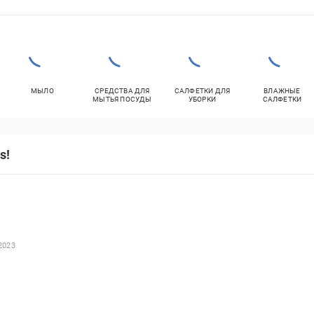
МЫЛО
СРЕДСТВА ДЛЯ
САЛФЕТКИ ДЛЯ
ВЛАЖНЫЕ
МЫТЬЯ ПОСУДЫ
УБОРКИ
САЛФЕТКИ
s!
2023