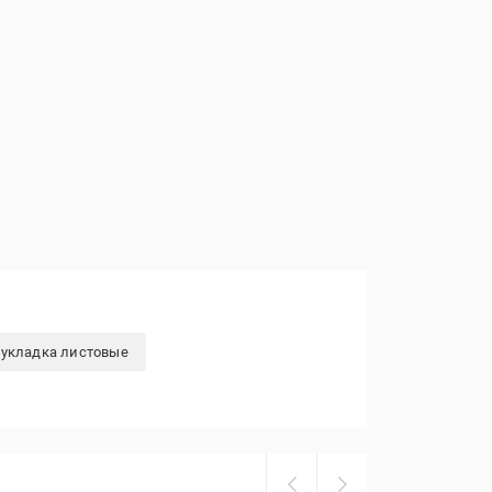
-укладка листовые