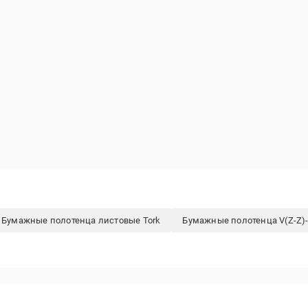
Бумажные полотенца листовые Tork
Бумажные полотенца V(Z-Z)