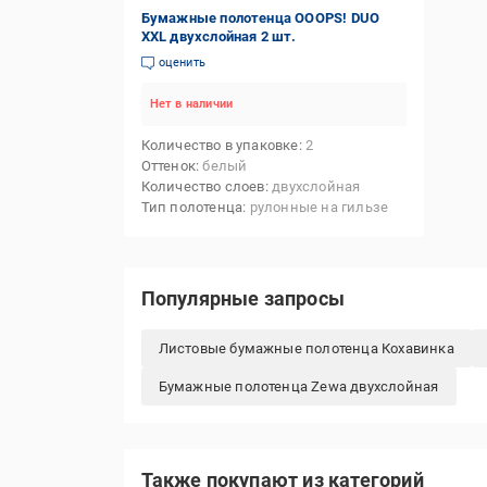
Бумажные полотенца OOOPS! DUO
XXL двухслойная 2 шт.
оценить
Нет в наличии
Количество в упаковке
2
Оттенок
белый
Количество слоев
двухслойная
Тип полотенца
рулонные на гильзе
Популярные запросы
Листовые бумажные полотенца Кохавинка
Бумажные полотенца Zewa двухслойная
Также покупают из категорий