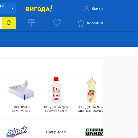
ТР
Войти
Корзина
ПЛАТОЧКИ
СРЕДСТВА ДЛЯ
СРЕДСТВА ДЛЯ
БУМАЖНЫЕ
УБОРКИ КУХНИ
МЫТЬЯ ПОСУДЫ
Папір-Мал