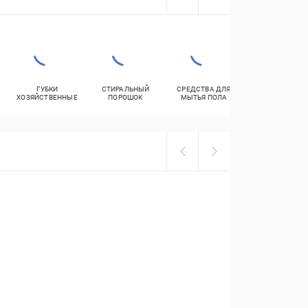
ГУБКИ
СТИРАЛЬНЫЙ
СРЕДСТВА ДЛЯ
ОСВЕЖИТЕЛИ
ХОЗЯЙСТВЕННЫЕ
ПОРОШОК
МЫТЬЯ ПОЛА
ВОЗДУХА