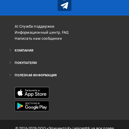
AI Служба поддержки
Информационный центр, FAQ
Написать нам сообщение
КОМПАНИЯ
ПОКУПАТЕЛЮ
ПОЛЕЗНАЯ ИНФОРМАЦИЯ
©
2016
-2026
ООО «Эпицентр К»
| epicentrk.ua все права