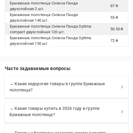
Бумажные полотенца Сніжна Панда
87 ₴
двухслойная 2 шт.
Бумажные полотенца Сніжна Панда
55 ₴
двухслойная 140 шт.
Бумажные полотенца Сніжна Панда Optima
50.50 ₴
compact двухслойная 120 шт.
Бумажные полотенца Сніжна Панда Optima
72 ₴
двухслойная 150 шт.
Часто задаваемые вопросы
→ Какие недорогие товары в группе Бумажные
полотенца?
→ Какие товары купить в 2026 году в группе
Бумажные полотенца?