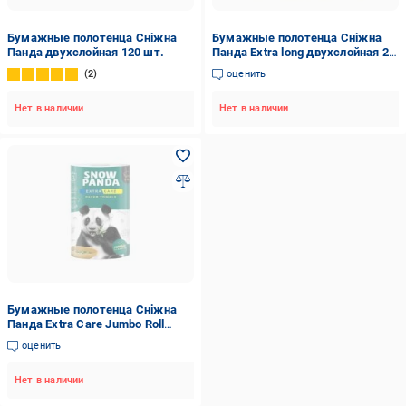
Бумажные полотенца Сніжна
Бумажные полотенца Сніжна
Панда двухслойная 120 шт.
Панда Extra long двухслойная 2
шт.
2
оценить
Нет в наличии
Нет в наличии
Бумажные полотенца Сніжна
Панда Extra Care Jumbo Roll
трехслойная 1 шт.
оценить
Нет в наличии