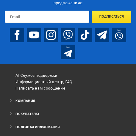
предложениях:
ПОДПИСАТЬСЯ
bot
bot
AI Служба поддержки
Информационный центр, FAQ
Написать нам сообщение
КОМПАНИЯ
ПОКУПАТЕЛЮ
ПОЛЕЗНАЯ ИНФОРМАЦИЯ