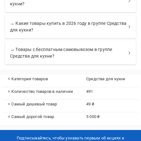
кухни?
→ Какие товары купить в 2026 году в группе Средства
для кухни?
→ Товары с бесплатным самовывозом в группе
Средства для кухни?
⭐ Категория товаров
Средства для кухни
⭐ Количество товаров в наличии
491
⭐ Самый дешевый товар
49 ₴
⭐ Самый дорогой товар
5 000 ₴
Подписывайтесь, чтобы узнавать первым об акцияx и