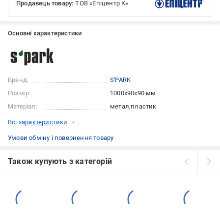
Продавець товару:
ТОВ «Епіцентр К»
Основні характеристики
Бренд:
S'PARK
Розмір:
1000x90x90 мм
Матеріал:
метал
пластик
Всі характеристики
Умови обміну і повернення товару
Також купують з категорій