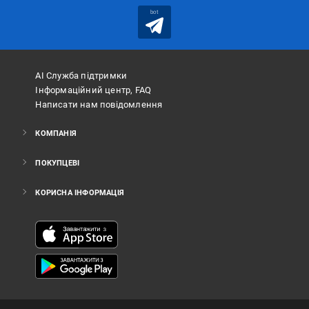
bot
АІ Служба підтримки
Інформаційний центр, FAQ
Написати нам повідомлення
КОМПАНІЯ
ПОКУПЦЕВІ
КОРИСНА ІНФОРМАЦІЯ