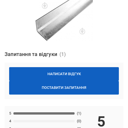
Запитання та відгуки
НАПИСАТИ ВІДГУК
ПОСТАВИТИ ЗАПИТАННЯ
5
(1)
5
4
(0)