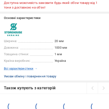
Доступна можливість замовити будь-який об'єм товару від 1
тони з доставкою на об'єкт
Основні характеристики
Ширина:
20 мм
Довжина:
1000 мм
Товщина стінки:
1 мм
Країна-виробник:
Україна
Всі характеристики
Умови обміну і повернення товару
Також купують з категорій