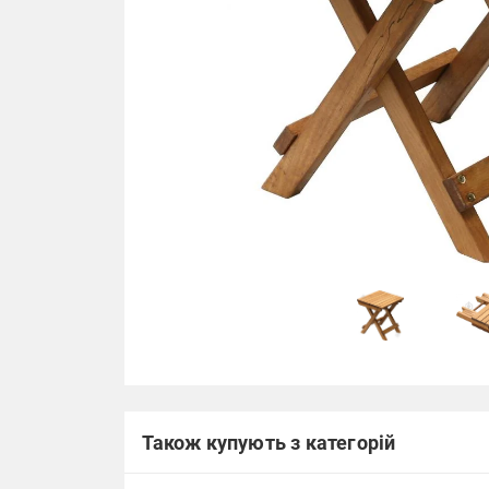
Також купують з категорій