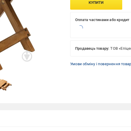
КУПИТИ
Оплата частинами або кредит
Продавець товару:
ТОВ «Епіце
Умови обміну і повернення това