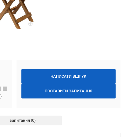
НАПИСАТИ ВІДГУК
ПОСТАВИТИ ЗАПИТАННЯ
0
)
запитання