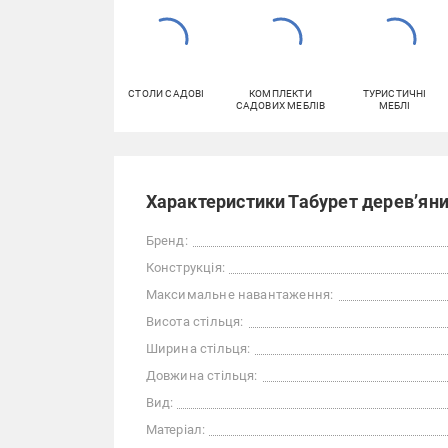
СТОЛИ САДОВІ
КОМПЛЕКТИ
ТУРИСТИЧНІ
САДОВИХ МЕБЛІВ
МЕБЛІ
Характеристики Табурет дерев’яни
Бренд:
Конструкція:
Максимальне навантаження:
Висота стільця:
Ширина стільця:
Довжина стільця:
Вид:
Матеріал: