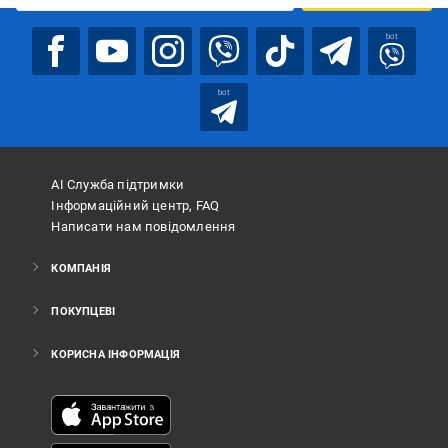
bot
bot
АІ Служба підтримки
Інформаційний центр, FAQ
Написати нам повідомлення
КОМПАНІЯ
ПОКУПЦЕВІ
КОРИСНА ІНФОРМАЦІЯ