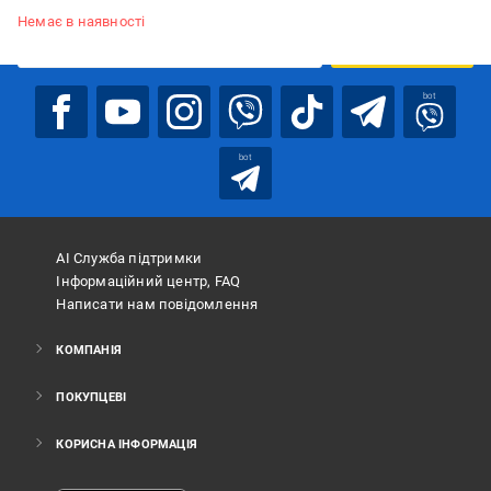
Немає в наявності
ПІДПИСАТИСЯ
bot
bot
АІ Служба підтримки
Інформаційний центр, FAQ
Написати нам повідомлення
КОМПАНІЯ
ПОКУПЦЕВІ
КОРИСНА ІНФОРМАЦІЯ