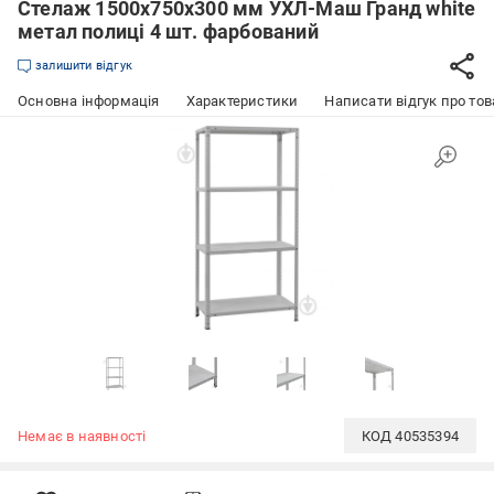
Стелаж 1500x750x300 мм УХЛ-Маш Гранд white
метал полиці 4 шт. фарбований
залишити відгук
Основна інформація
Характеристики
Написати відгук про тов
Немає в наявності
КОД
40535394