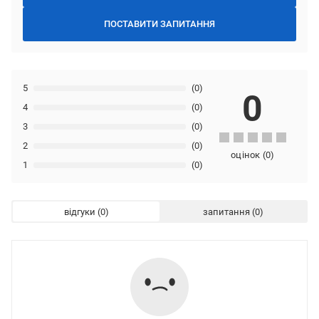
ПОСТАВИТИ ЗАПИТАННЯ
5
(0)
0
4
(0)
3
(0)
2
(0)
оцінок
(
0
)
1
(0)
відгуки
запитання