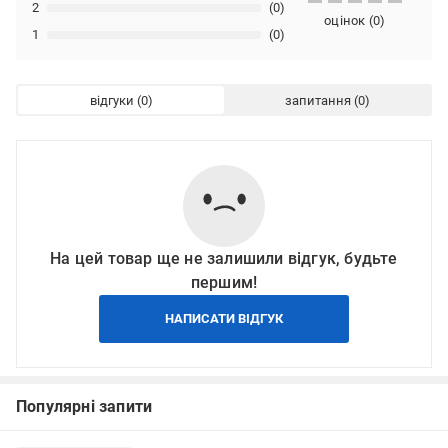
2
(0)
оцінок
(
0
)
1
(0)
відгуки
запитання
На цей товар ще не залишили відгук, будьте
першим!
НАПИСАТИ ВІДГУК
Популярні запити