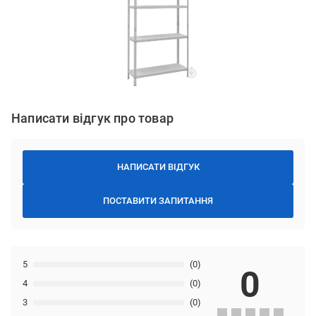
Написати відгук про товар
НАПИСАТИ ВІДГУК
ПОСТАВИТИ ЗАПИТАННЯ
5
(0)
0
4
(0)
3
(0)