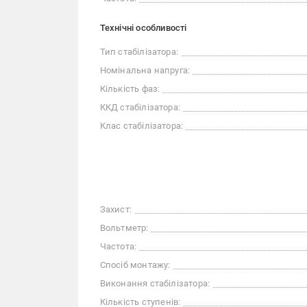
Технічні особливості
Тип стабілізатора:
Номінальна напруга:
Кількість фаз:
ККД стабілізатора:
Клас стабілізатора:
Захист:
Вольтметр:
Частота:
Спосіб монтажу:
Виконання стабілізатора:
Кількість ступенів: