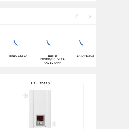
ПОДОВЖУВАЧІ
ЩИТИ
БАТАРЕЙКИ
ДЖЕРЕЛА
РОЗПОДІЛЬЧІ ТА
БЕЗПЕРЕБІЙНО
АКСЕСУАРИ
ЖИВЛЕННЯ