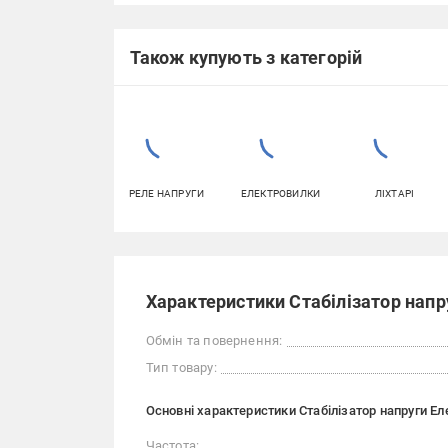
Також купують з категорій
РЕЛЕ НАПРУГИ
ЕЛЕКТРОВИЛКИ
ЛІХТАРІ
Характеристики Стабілізатор напру
Обмін та повернення:
Тип товару:
Основні характеристики Стабілізатор напруги Ел
Частота: