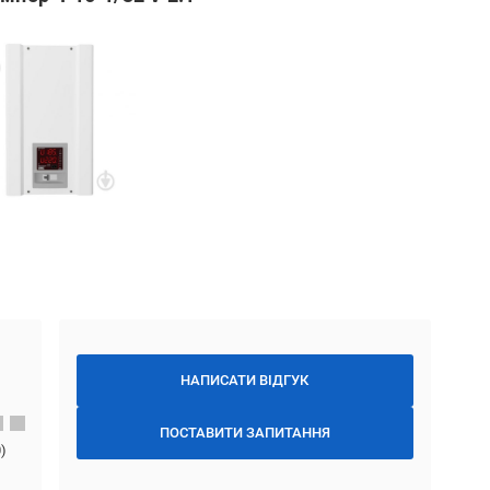
НАПИСАТИ ВІДГУК
ПОСТАВИТИ ЗАПИТАННЯ
0
)