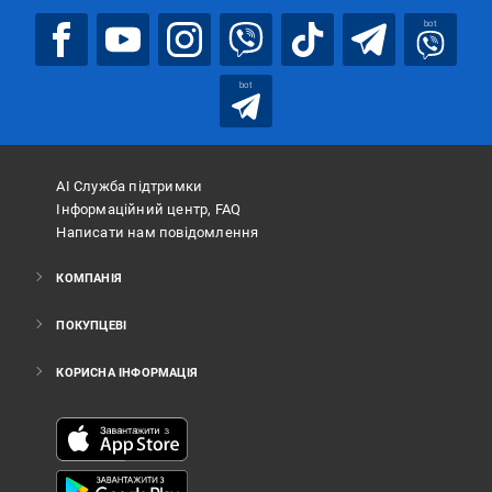
bot
bot
АІ Служба підтримки
Інформаційний центр, FAQ
Написати нам повідомлення
КОМПАНІЯ
ПОКУПЦЕВІ
КОРИСНА ІНФОРМАЦІЯ