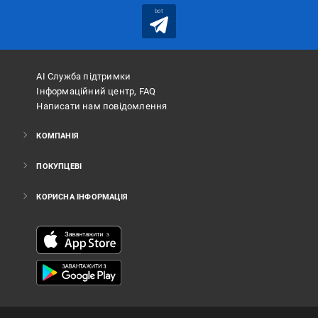
bot
АІ Служба підтримки
Інформаційний центр, FAQ
Написати нам повідомлення
КОМПАНІЯ
ПОКУПЦЕВІ
КОРИСНА ІНФОРМАЦІЯ