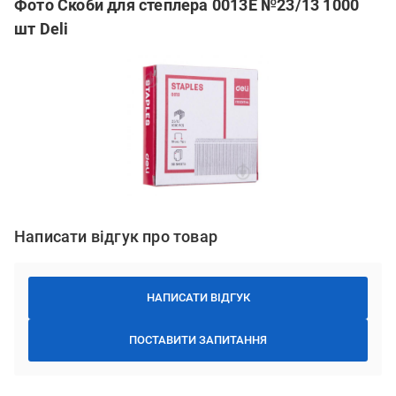
Фото Скоби для степлера 0013Е №23/13 1000
шт Deli
Написати відгук про товар
НАПИСАТИ ВІДГУК
ПОСТАВИТИ ЗАПИТАННЯ