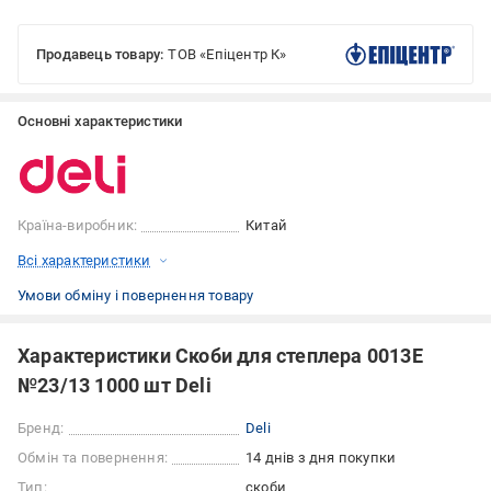
Продавець товару:
ТОВ «Епіцентр К»
Основні характеристики
Країна-виробник:
Китай
Всі характеристики
Умови обміну і повернення товару
Характеристики Скоби для степлера 0013Е
№23/13 1000 шт Deli
Бренд:
Deli
Обмін та повернення:
14 днів з дня покупки
Тип:
скоби