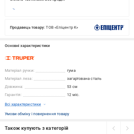
Продавець товару:
ТОВ «Епіцентр К»
Основні характеристики
Матеріал ручки:
гума
Матеріал леза:
загартована сталь
Довжина:
53 см
Гарантія:
12 міс.
Всі характеристики
Умови обміну і повернення товару
Також купують з категорій