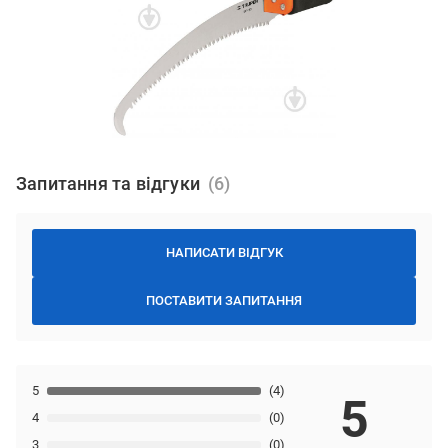
Запитання та відгуки
НАПИСАТИ ВІДГУК
ПОСТАВИТИ ЗАПИТАННЯ
5
(4)
5
4
(0)
3
(0)