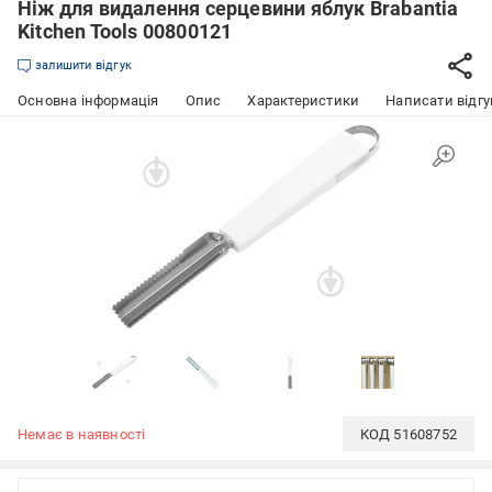
Ніж для видалення серцевини яблук Brabantia
Kitchen Tools 00800121
залишити відгук
Основна інформація
Опис
Характеристики
Написати відгу
Немає в наявності
КОД
51608752