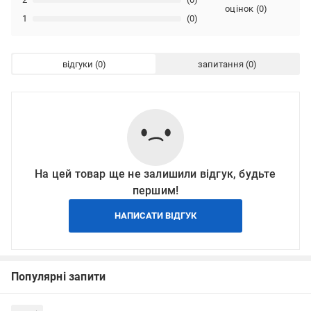
оцінок
(
0
)
1
(0)
відгуки
запитання
На цей товар ще не залишили відгук, будьте
першим!
НАПИСАТИ ВІДГУК
Популярні запити