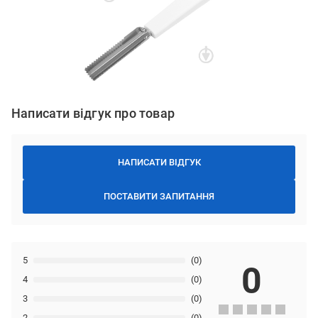
Написати відгук про товар
НАПИСАТИ ВІДГУК
ПОСТАВИТИ ЗАПИТАННЯ
5
(0)
0
4
(0)
3
(0)
2
(0)