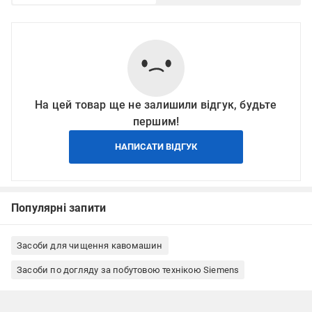
На цей товар ще не залишили відгук, будьте
першим!
НАПИСАТИ ВІДГУК
Популярні запити
Засоби для чищення кавомашин
Засоби по догляду за побутовою технікою Siemens