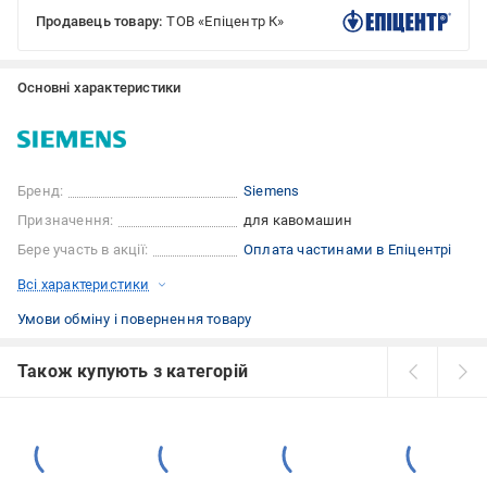
Продавець товару:
ТОВ «Епіцентр К»
Основні характеристики
Бренд:
Siemens
Призначення:
для кавомашин
Бере участь в акції:
Оплата частинами в Епіцентрі
Всі характеристики
Умови обміну і повернення товару
Також купують з категорій