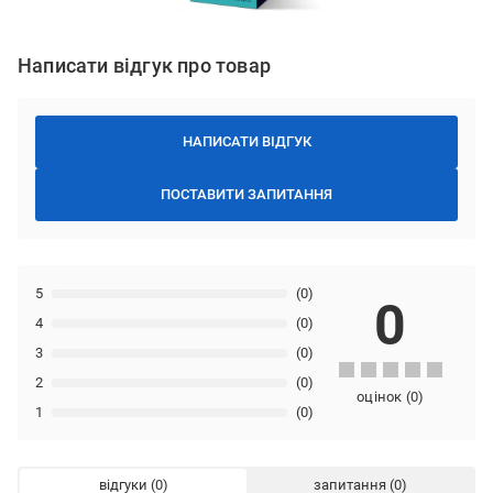
Написати відгук про товар
НАПИСАТИ ВІДГУК
ПОСТАВИТИ ЗАПИТАННЯ
5
(0)
0
4
(0)
3
(0)
2
(0)
оцінок
(
0
)
1
(0)
відгуки
запитання