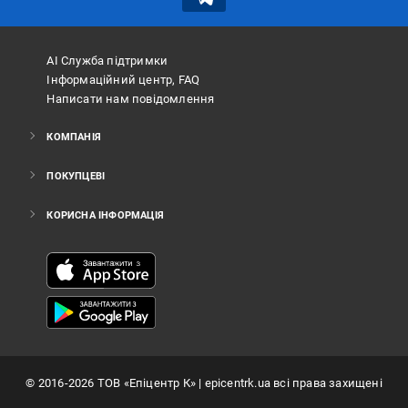
АІ Служба підтримки
Інформаційний центр, FAQ
Написати нам повідомлення
КОМПАНІЯ
ПОКУПЦЕВІ
КОРИСНА ІНФОРМАЦІЯ
©
2016
-2026
ТОВ «Епіцентр К»
| epicentrk.ua всі права захищені