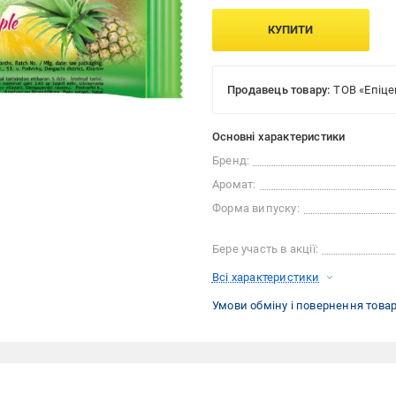
КУПИТИ
Продавець товару:
ТОВ «Епіце
Основні характеристики
Бренд:
Аромат:
Форма випуску:
Бере участь в акції:
Всі характеристики
Умови обміну і повернення това