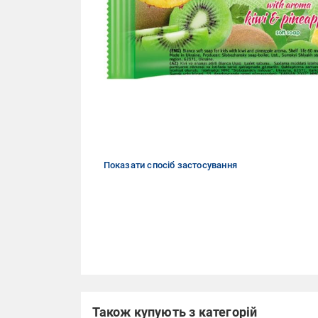
Показати спосіб застосування
Також купують з категорій