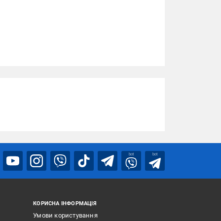
bot
bot
КОРИСНА ІНФОРМАЦІЯ
Умови користування