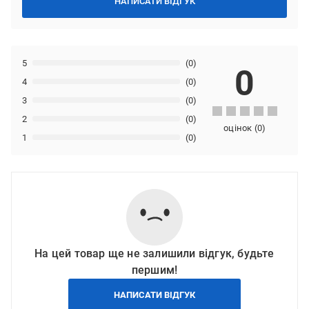
НАПИСАТИ ВІДГУК
5
(0)
0
4
(0)
3
(0)
2
(0)
оцінок
(
0
)
1
(0)
На цей товар ще не залишили відгук, будьте
першим!
НАПИСАТИ ВІДГУК