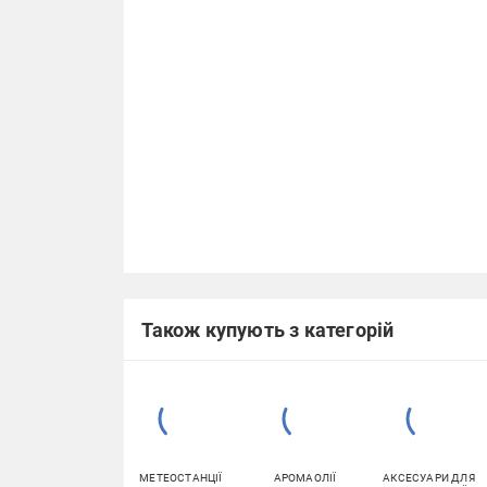
Також купують з категорій
МЕТЕОСТАНЦІЇ
АРОМАОЛІЇ
АКСЕСУАРИ ДЛЯ