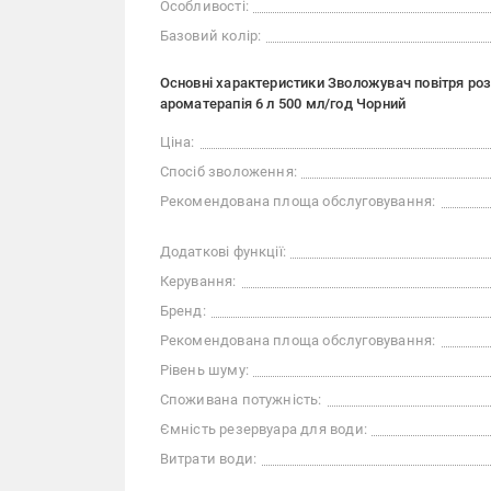
Особливості:
Базовий колір:
Основні характеристики Зволожувач повітря роз
ароматерапія 6 л 500 мл/год Чорний
Ціна:
Спосіб зволоження:
Рекомендована площа обслуговування:
Додаткові функції:
Керування:
Бренд:
Рекомендована площа обслуговування:
Рівень шуму:
Споживана потужність:
Ємність резервуара для води:
Витрати води: