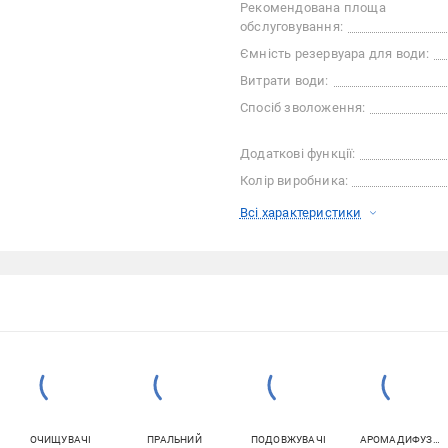
Рекомендована площа
обслуговування:
Ємність резервуара для води:
Витрати води:
Спосіб зволоження:
Додаткові функції:
Колір виробника:
Всі характеристики
ОЧИЩУВАЧІ
ПРАЛЬНИЙ
ПОДОВЖУВАЧІ
АРОМАДИФУЗОРИ