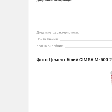
Додаткові характеристики:
Призначення:
Країна-виробник:
Фото Цемент білий CIMSA М-500 25