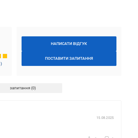
НАПИСАТИ ВІДГУК
ПОСТАВИТИ ЗАПИТАННЯ
3
)
запитання
15.08.2025