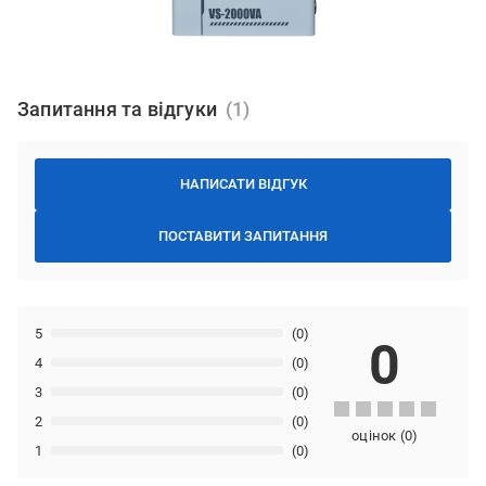
Запитання та відгуки
НАПИСАТИ ВІДГУК
ПОСТАВИТИ ЗАПИТАННЯ
5
(0)
0
4
(0)
3
(0)
2
(0)
оцінок
(
0
)
1
(0)