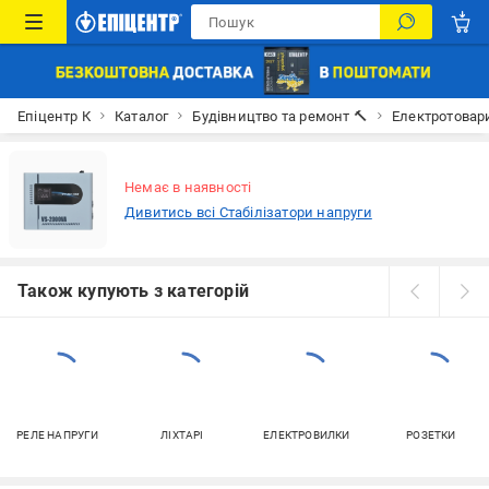
Епіцентр К
Каталог
Будівництво та ремонт 🔨
Електротовар
Немає в наявності
Дивитись всі Стабілізатори напруги
Також купують з категорій
РЕЛЕ НАПРУГИ
ЛІХТАРІ
ЕЛЕКТРОВИЛКИ
РОЗЕТКИ