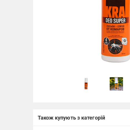
Також купують з категорій