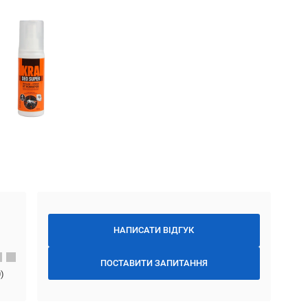
НАПИСАТИ ВІДГУК
ПОСТАВИТИ ЗАПИТАННЯ
0
)